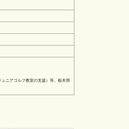
ジュニアゴルフ教室の支援）等、栃木県