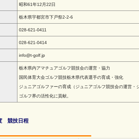
昭和61年12月22日
栃木県宇都宮市下戸祭2-2-6
028-621-0411
028-621-0414
info@t-golf.jp
栃木県内アマチュアゴルフ競技会の運営・協力
国民体育大会ゴルフ競技栃木県代表選手の育成・強化
ジュニアゴルファーの育成（ジュニアゴルフ競技会の運営・
ゴルフ界の活性化に貢献。
度 競技日程