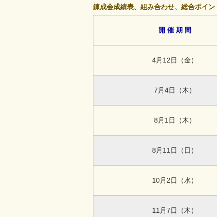
錬成会成績表、組み合わせ、総合ポイン
開 催 期 間
4月12日（金）
7月4日（木）
8月1日（木）
8月11日（日）
10月2日（水）
11月7日（木）