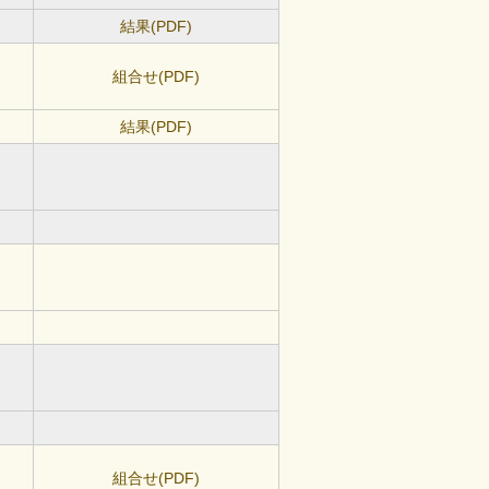
結果(PDF)
組合せ(PDF)
結果(PDF)
組合せ(PDF)