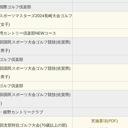
国際ゴルフ倶楽部
スポーツマスターズ2024長崎大会ゴルフ
(女子)
湾カントリー倶楽部NEWコース
8回国民スポーツ大会ゴルフ競技(佐賀県)
年男子)
ゴルフ倶楽部
8回国民スポーツ大会ゴルフ競技(佐賀県)
年男子)
ゴルフ倶楽部
8回国民スポーツ大会ゴルフ競技(佐賀県)
)
・嬉野カントリークラブ
実施要項(PDF)
6回支部対抗ゴルフ大会(70歳以上の部)