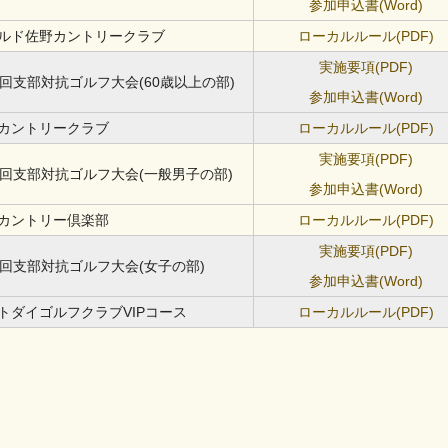
参加申込書(Word)
ルド佐野カントリークラブ
ローカルルール(PDF)
実施要項(PDF)
6回支部対抗ゴルフ大会(60歳以上の部)
参加申込書(Word)
カントリークラブ
ローカルルール(PDF)
実施要項(PDF)
6回支部対抗ゴルフ大会(一般男子の部)
参加申込書(Word)
カントリー倶楽部
ローカルルール(PDF)
実施要項(PDF)
6回支部対抗ゴルフ大会(女子の部)
参加申込書(Word)
トダイゴルフクラブVIPコース
ローカルルール(PDF)