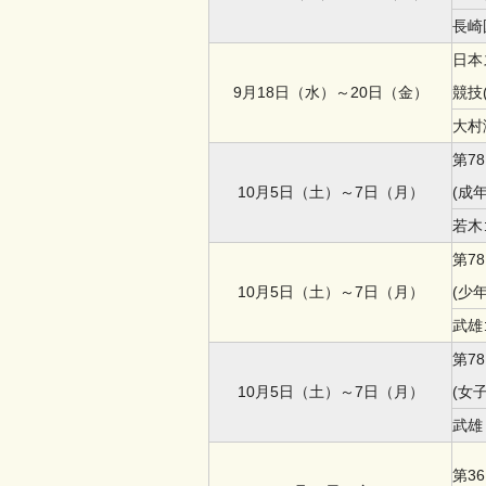
長崎
日本
9月18日（水）～20日（金）
競技
大村
第7
10月5日（土）～7日（月）
(成
若木
第7
10月5日（土）～7日（月）
(少
武雄
第7
10月5日（土）～7日（月）
(女子
武雄
第3