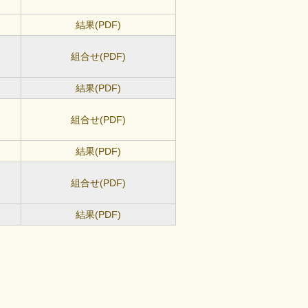
結果(PDF)
組合せ(PDF)
結果(PDF)
組合せ(PDF)
結果(PDF)
組合せ(PDF)
結果(PDF)