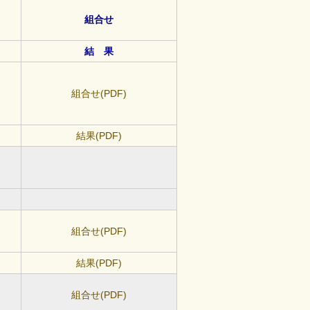
組合せ
結 果
組合せ(PDF)
結果(PDF)
組合せ(PDF)
結果(PDF)
組合せ(PDF)